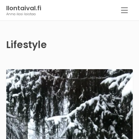
Ilontaival.fi
Anna ilosi loistaa
Lifestyle