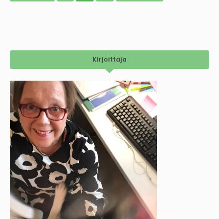
Kirjoittaja