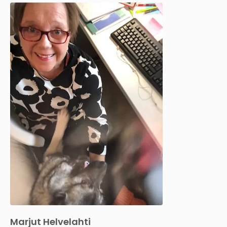
Marjut Helvelahti