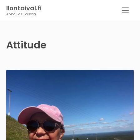
Ilontaival.fi
Anna ilosi loistaa
Attitude