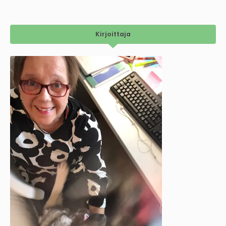
Kirjoittaja