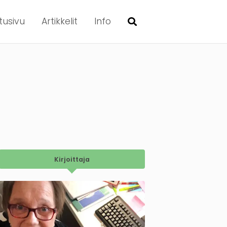
tusivu
Artikkelit
Info
Kirjoittaja