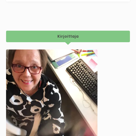
Kirjoittaja