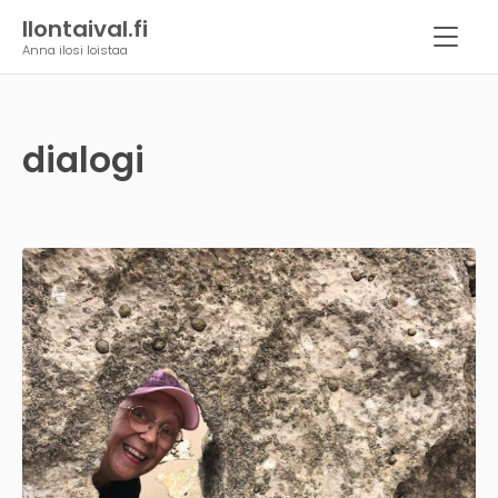
Ilontaival.fi
Anna ilosi loistaa
dialogi