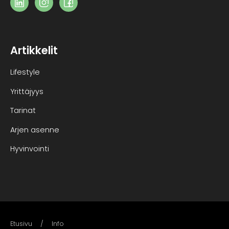
Artikkelit
Lifestyle
Yrittäjyys
Tarinat
Arjen asenne
Hyvinvointi
Etusivu
Info