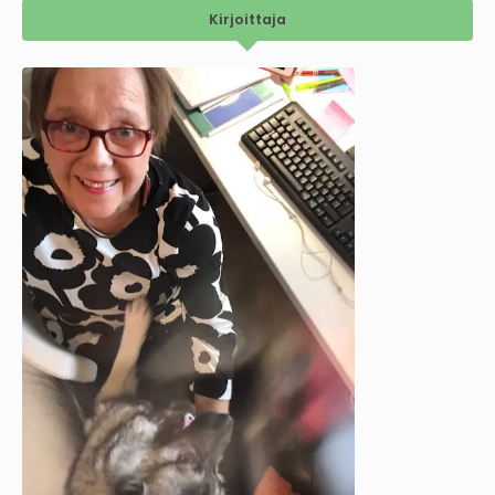
Kirjoittaja