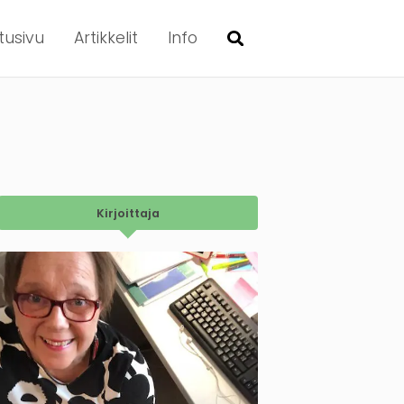
tusivu
Artikkelit
Info
Kirjoittaja