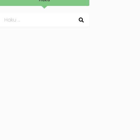
Haku: